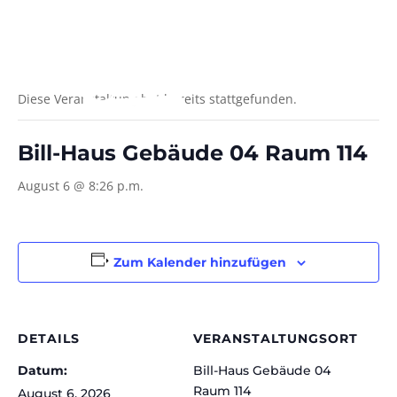
Diese Veranstaltung hat bereits stattgefunden.
Bill-Haus Gebäude 04 Raum 114
August 6 @ 8:26 p.m.
Zum Kalender hinzufügen
DETAILS
VERANSTALTUNGSORT
Datum:
Bill-Haus Gebäude 04
Raum 114
August 6, 2026