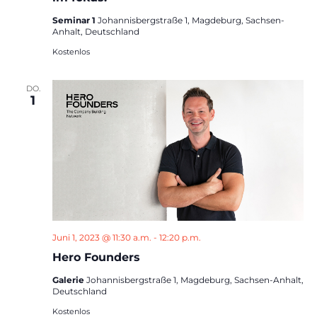
Seminar 1
Johannisbergstraße 1, Magdeburg, Sachsen-
Anhalt, Deutschland
Kostenlos
DO.
1
Juni 1, 2023 @ 11:30 a.m.
-
12:20 p.m.
Hero Founders
Galerie
Johannisbergstraße 1, Magdeburg, Sachsen-Anhalt,
Deutschland
Kostenlos