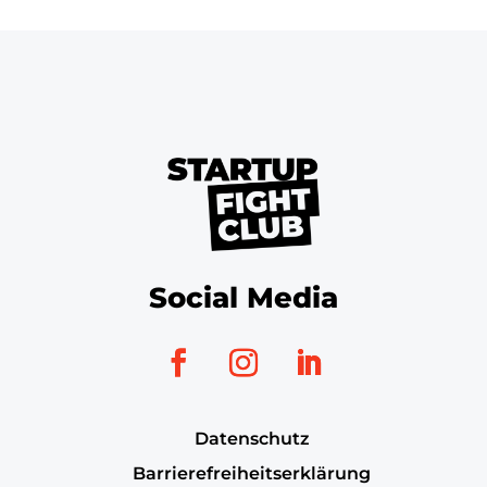
Social Media
Datenschutz
Barrierefreiheitserklärung