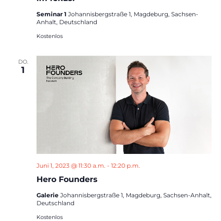
Seminar 1
Johannisbergstraße 1, Magdeburg, Sachsen-
Anhalt, Deutschland
Kostenlos
DO.
1
Juni 1, 2023 @ 11:30 a.m.
-
12:20 p.m.
Hero Founders
Galerie
Johannisbergstraße 1, Magdeburg, Sachsen-Anhalt,
Deutschland
Kostenlos