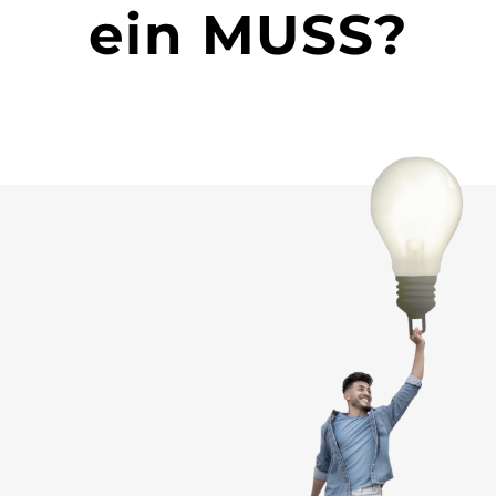
ein MUSS?