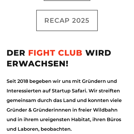
RECAP 2025
DER
FIGHT CLUB
WIRD
ERWACHSEN!
Seit 2018 begeben wir uns mit Gründern und
Interessierten auf Startup Safari. Wir streiften
gemeinsam durch das Land und konnten viele
Gründer & Gründerinnnen in freier Wildbahn
und in ihrem ureigensten Habitat, ihren Büros
und Laboren, beobachten.