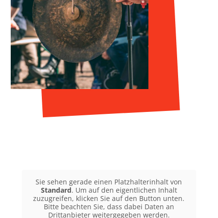
Sie sehen gerade einen Platzhalterinhalt von
Standard
. Um auf den eigentlichen Inhalt
zuzugreifen, klicken Sie auf den Button unten.
Bitte beachten Sie, dass dabei Daten an
Drittanbieter weitergegeben werden.