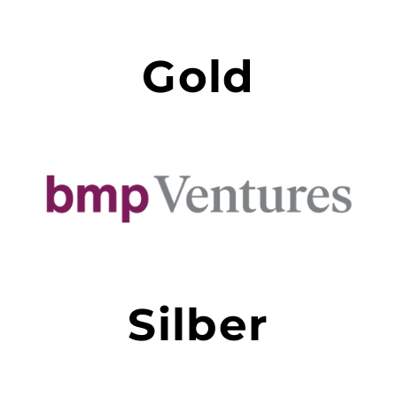
Gold
Silber