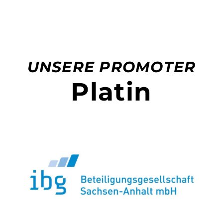
UNSERE PROMOTER
Platin