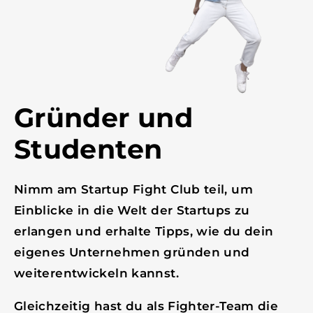
Gründer und
Studenten
Nimm am Startup Fight Club teil, um
Einblicke in die Welt der Startups zu
erlangen und erhalte Tipps, wie du dein
eigenes Unternehmen gründen und
weiterentwickeln kannst.
Gleichzeitig hast du als Fighter-Team die