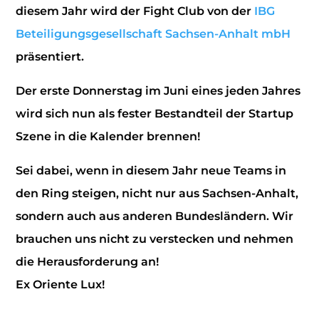
diesem Jahr wird der Fight Club von der
IBG
Beteiligungsgesellschaft Sachsen-Anhalt mbH
präsentiert.
Der erste Donnerstag im Juni eines jeden Jahres
wird sich nun als fester Bestandteil der Startup
Szene in die Kalender brennen!
Sei dabei, wenn in diesem Jahr neue Teams in
den Ring steigen, nicht nur aus Sachsen-Anhalt,
sondern auch aus anderen Bundesländern. Wir
brauchen uns nicht zu verstecken und nehmen
die Herausforderung an!
Ex Oriente Lux!