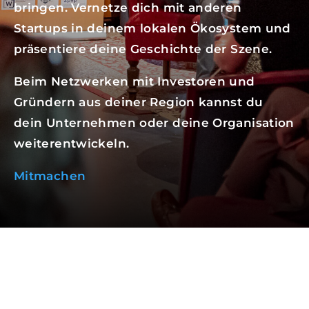
bringen.
Vernetze dich mit anderen
Startups in deinem lokalen Ökosystem und
präsentiere deine Geschichte der Szene.
Beim Netzwerken mit Investoren und
Gründern aus deiner Region kannst du
dein Unternehmen
oder deine Organisation
weiterentwickeln.
Mitmachen