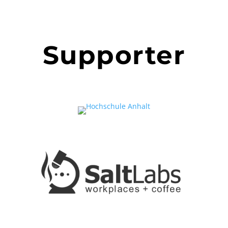
Supporter