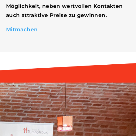
Möglichkeit, neben wertvollen Kontakten
auch attraktive Preise zu gewinnen.
Mitmachen