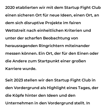
2020 etablierten wir mit dem Startup Fight Club
einen sicheren Ort für neue Ideen, einen Ort, an
dem sich disruptive Projekte im fairen
Wettstreit nach einheitlichen Kriterien und
unter der scharfen Beobachtung von
herausragenden Ringrichtern miteinander
messen können. Ein Ort, der für den Einen oder
die Andere zum Startpunkt einer großen
Karriere wurde.
Seit 2023 stellen wir den Startup Fight Club in
den Vordergrund als Highlight eines Tages, der
die Köpfe hinter den Ideen und den
Unternehmen in den Vordergrund stellt. In