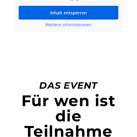
Inhalt entsperren
Weitere Informationen
DAS EVENT
Für wen ist
die
Teilnahme