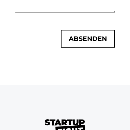
ABSENDEN