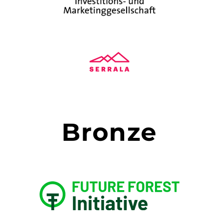
Bronze