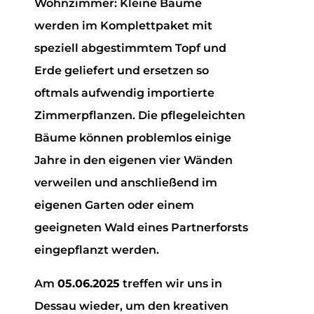
Wohnzimmer: Kleine Bäume
werden im Komplettpaket mit
speziell abgestimmtem Topf und
Erde geliefert und ersetzen so
oftmals aufwendig importierte
Zimmerpflanzen. Die pflegeleichten
Bäume können problemlos einige
Jahre in den eigenen vier Wänden
verweilen und anschließend im
eigenen Garten oder einem
geeigneten Wald eines Partnerforsts
eingepflanzt werden.
Am
05.06.2025
treffen wir uns in
Dessau wieder, um den kreativen