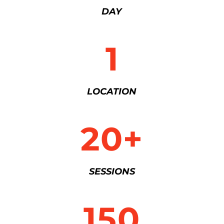
DAY
1
LOCATION
20+
SESSIONS
150