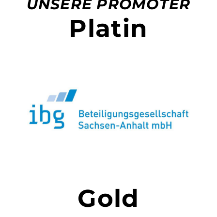
UNSERE PROMOTER
Platin
Gold