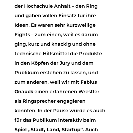
der Hochschule Anhalt – den Ring
und gaben vollen Einsatz für ihre
Ideen. Es waren sehr kurzweilige
Fights – zum einen, weil es darum
ging, kurz und knackig und ohne
technische Hilfsmittel die Produkte
in den Köpfen der Jury und dem
Publikum erstehen zu lassen, und
zum anderen, weil wir mit
Fabius
Gnauck
einen erfahrenen Wrestler
als Ringsprecher engagieren
konnten. In der Pause wurde es auch
für das Publikum interaktiv beim
Spiel „Stadt, Land, Startup“
. Auch