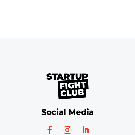
Social Media