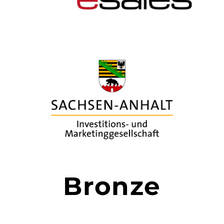
Bronze