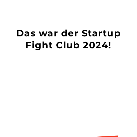
Das war der Startup
Fight Club 2024!