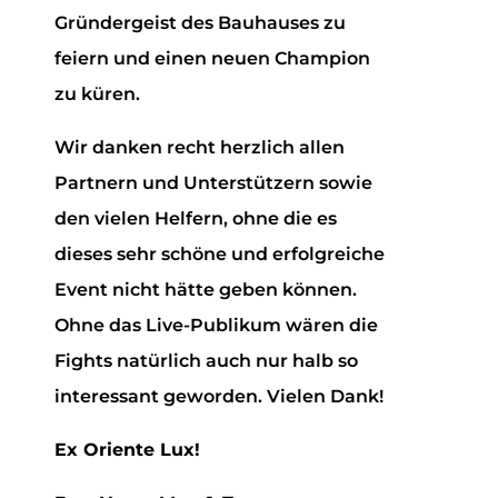
Gründergeist des Bauhauses zu
feiern und einen neuen Champion
zu küren.
Wir danken recht herzlich allen
Partnern und Unterstützern sowie
den vielen Helfern, ohne die es
dieses sehr schöne und erfolgreiche
Event nicht hätte geben können.
Ohne das Live-Publikum wären die
Fights natürlich auch nur halb so
interessant geworden. Vielen Dank!
Ex Oriente Lux!