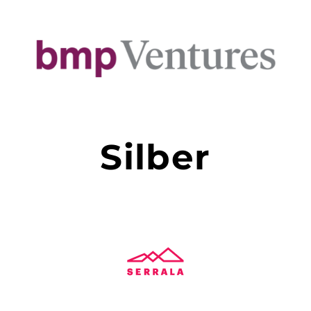
Silber