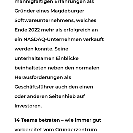
mannigfaltigen Erfahrungen als
Gründer eines Magdeburger
Softwareunternehmens, welches
Ende 2022 mehr als erfolgreich an
ein NASDAQ-Unternehmen verkauft
werden konnte. Seine
unterhaltsamen Einblicke
beinhalteten neben den normalen
Herausforderungen als
Geschäftsführer auch den einen
oder anderen Seitenhieb auf
Investoren.
14 Teams
betraten – wie immer gut
vorbereitet vom Gründerzentrum