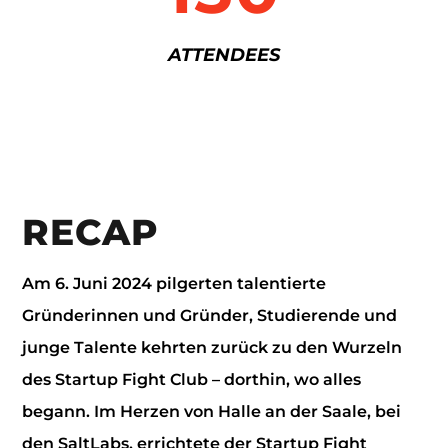
ATTENDEES
RECAP
Am 6. Juni 2024 pilgerten talentierte
Gründerinnen und Gründer, Studierende und
junge Talente kehrten zurück zu den Wurzeln
des Startup Fight Club – dorthin, wo alles
begann. Im Herzen von Halle an der Saale, bei
den SaltLabs, errichtete der Startup Fight