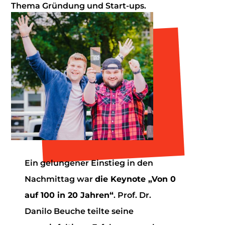
Thema Gründung und Start-ups.
Ein gelungener Einstieg in den
Nachmittag war
die Keynote „Von 0
auf 100 in 20 Jahren“
. Prof. Dr.
Danilo Beuche teilte seine