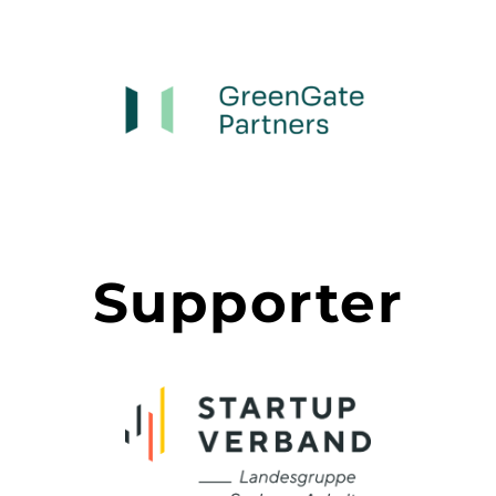
Supporter