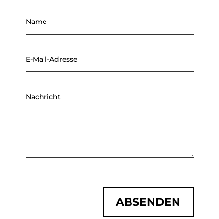
ABSENDEN