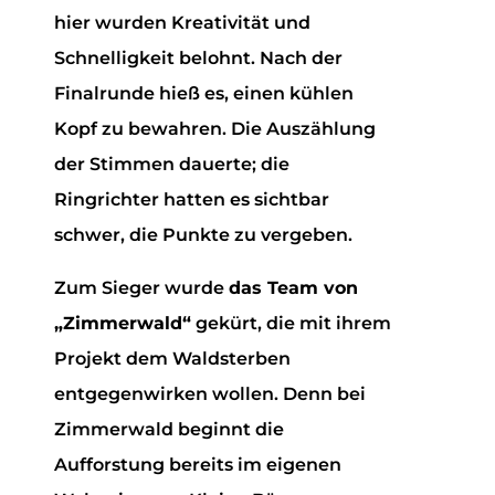
hier wurden Kreativität und
Schnelligkeit belohnt. Nach der
Finalrunde hieß es, einen kühlen
Kopf zu bewahren. Die Auszählung
der Stimmen dauerte; die
Ringrichter hatten es sichtbar
schwer, die Punkte zu vergeben.
Zum Sieger wurde
das Team von
„Zimmerwald“
gekürt, die mit ihrem
Projekt dem Waldsterben
entgegenwirken wollen. Denn bei
Zimmerwald beginnt die
Aufforstung bereits im eigenen