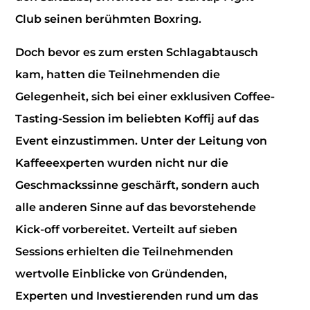
Club seinen berühmten Boxring.
Doch bevor es zum ersten Schlagabtausch
kam, hatten die Teilnehmenden die
Gelegenheit, sich bei einer exklusiven Coffee-
Tasting-Session im beliebten Koffij auf das
Event einzustimmen. Unter der Leitung von
Kaffeeexperten wurden nicht nur die
Geschmackssinne geschärft, sondern auch
alle anderen Sinne auf das bevorstehende
Kick-off vorbereitet. Verteilt auf sieben
Sessions erhielten die Teilnehmenden
wertvolle Einblicke von Gründenden,
Experten und Investierenden rund um das