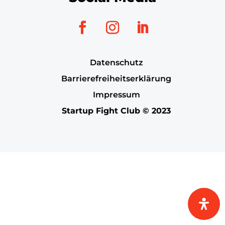
Datenschutz
Barrierefreiheitserklärung
Impressum
Startup Fight Club © 2023