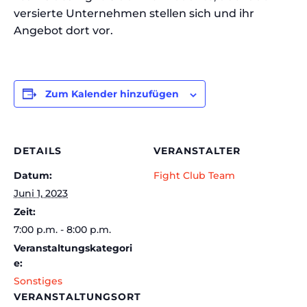
versierte Unternehmen stellen sich und ihr
Angebot dort vor.
Zum Kalender hinzufügen
DETAILS
VERANSTALTER
Datum:
Fight Club Team
Juni 1, 2023
Zeit:
7:00 p.m. - 8:00 p.m.
Veranstaltungskategori
e:
Sonstiges
VERANSTALTUNGSORT