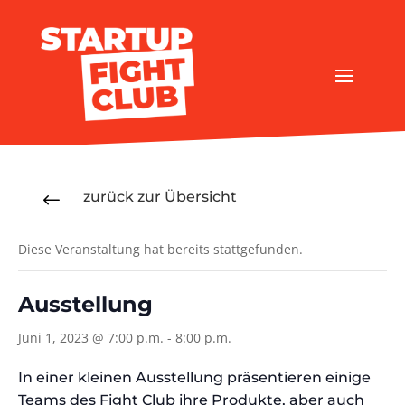
zurück zur Übersicht
#
Diese Veranstaltung hat bereits stattgefunden.
Ausstellung
Juni 1, 2023 @ 7:00 p.m.
-
8:00 p.m.
In einer kleinen Ausstellung präsentieren einige
Teams des Fight Club ihre Produkte, aber auch