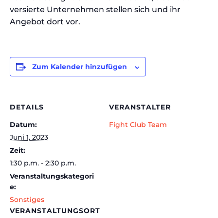
versierte Unternehmen stellen sich und ihr
Angebot dort vor.
Zum Kalender hinzufügen
DETAILS
VERANSTALTER
Datum:
Fight Club Team
Juni 1, 2023
Zeit:
1:30 p.m. - 2:30 p.m.
Veranstaltungskategori
e:
Sonstiges
VERANSTALTUNGSORT