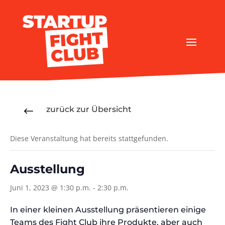
zurück zur Übersicht
#
Diese Veranstaltung hat bereits stattgefunden.
Ausstellung
Juni 1, 2023 @ 1:30 p.m.
-
2:30 p.m.
In einer kleinen Ausstellung präsentieren einige
Teams des Fight Club ihre Produkte, aber auch