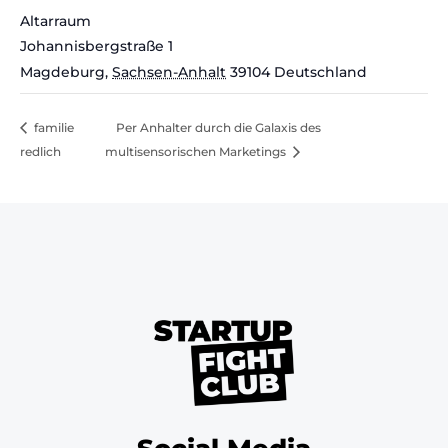
Altarraum
Johannisbergstraße 1
Magdeburg
,
Sachsen-Anhalt
39104
Deutschland
familie
Per Anhalter durch die Galaxis des
redlich
multisensorischen Marketings