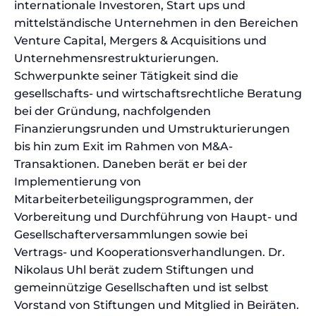
internationale Investoren, Start ups und
mittelständische Unternehmen in den Bereichen
Venture Capital, Mergers & Acquisitions und
Unternehmensrestrukturierungen.
Schwerpunkte seiner Tätigkeit sind die
gesellschafts- und wirtschaftsrechtliche Beratung
bei der Gründung, nachfolgenden
Finanzierungsrunden und Umstrukturierungen
bis hin zum Exit im Rahmen von M&A-
Transaktionen. Daneben berät er bei der
Implementierung von
Mitarbeiterbeteiligungsprogrammen, der
Vorbereitung und Durchführung von Haupt- und
Gesellschafterversammlungen sowie bei
Vertrags- und Kooperationsverhandlungen. Dr.
Nikolaus Uhl berät zudem Stiftungen und
gemeinnützige Gesellschaften und ist selbst
Vorstand von Stiftungen und Mitglied in Beiräten.