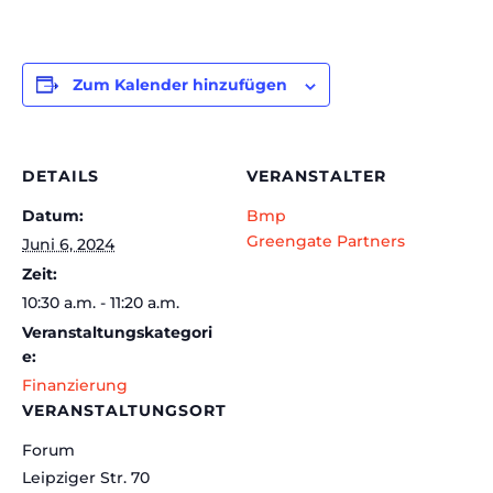
Zum Kalender hinzufügen
DETAILS
VERANSTALTER
Datum:
Bmp
Greengate Partners
Juni 6, 2024
Zeit:
10:30 a.m. - 11:20 a.m.
Veranstaltungskategori
e:
Finanzierung
VERANSTALTUNGSORT
Forum
Leipziger Str. 70