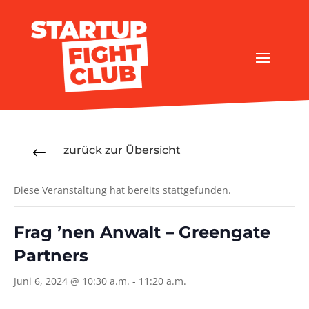
zurück zur Übersicht
#
Diese Veranstaltung hat bereits stattgefunden.
Frag ’nen Anwalt – Greengate
Partners
Juni 6, 2024 @ 10:30 a.m.
-
11:20 a.m.