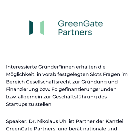
Interessierte Gründer*innen erhalten die
Möglichkeit, in vorab festgelegten Slots Fragen im
Bereich Gesellschaftsrecht zur Gründung und
Finanzierung bzw. Folgefinanzierungsrunden
bzw. allgemein zur Geschäftsführung des
Startups zu stellen.
Speaker: Dr. Nikolaus Uhl ist Partner der Kanzlei
GreenGate Partners und berät nationale und