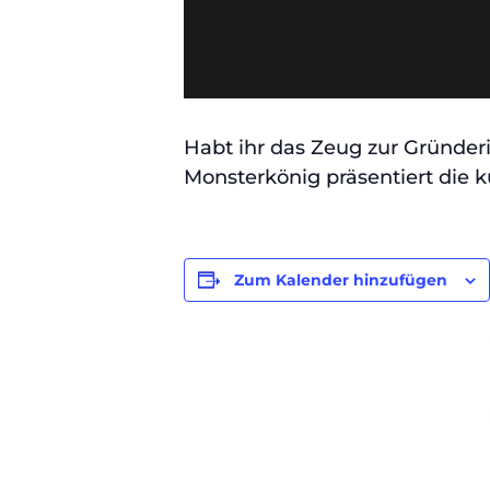
Habt ihr das Zeug zur Gründeri
Monsterkönig präsentiert die ku
Zum Kalender hinzufügen