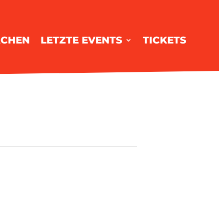
ACHEN
LETZTE EVENTS
TICKETS