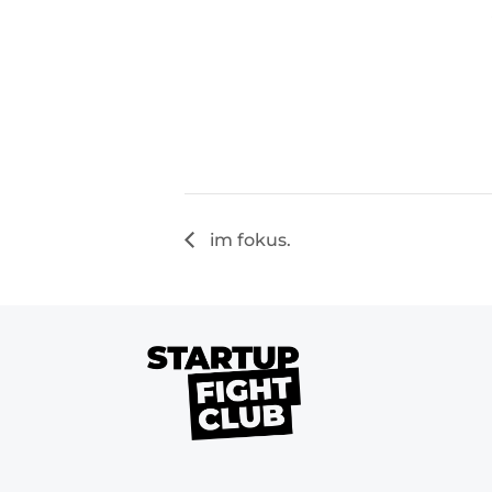
im fokus.