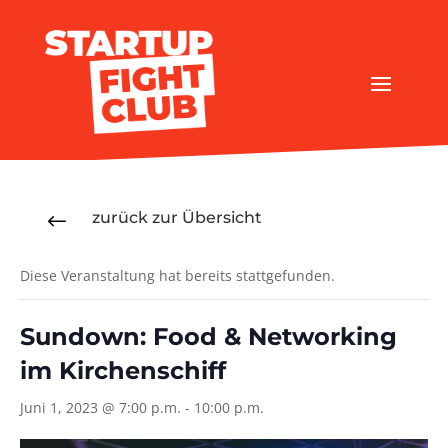
zurück zur Übersicht
#
Diese Veranstaltung hat bereits stattgefunden.
Sundown: Food & Networking
im Kirchenschiff
Juni 1, 2023 @ 7:00 p.m.
-
10:00 p.m.