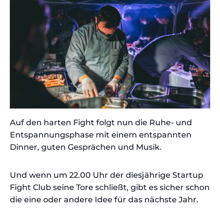
Auf den harten Fight folgt nun die Ruhe- und
Entspannungsphase mit einem entspannten
Dinner, guten Gesprächen und Musik.
Und wenn um 22.00 Uhr der diesjährige Startup
Fight Club seine Tore schließt, gibt es sicher schon
die eine oder andere Idee für das nächste Jahr.