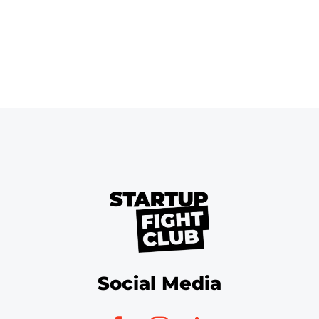
Social Media