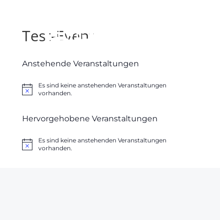
Test-Event
Anstehende Veranstaltungen
Es sind keine anstehenden Veranstaltungen
Hinweis
vorhanden.
Hervorgehobene Veranstaltungen
Es sind keine anstehenden Veranstaltungen
Hinweis
vorhanden.