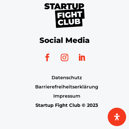
Social Media
Datenschutz
Barrierefreiheitserklärung
Impressum
Startup Fight Club © 2023