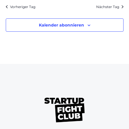
Vorheriger Tag
Nächster Tag
Kalender abonnieren