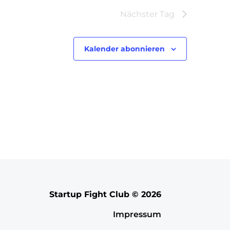
Nächster Tag
Kalender abonnieren
Startup Fight Club © 2026
Impressum