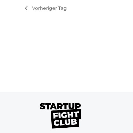
Vorheriger Tag