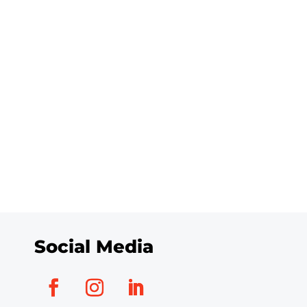
Social Media