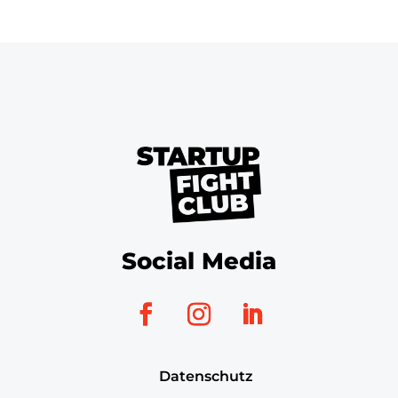
Social Media
Datenschutz