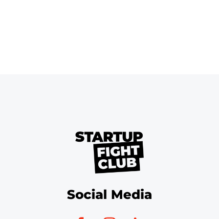
Social Media