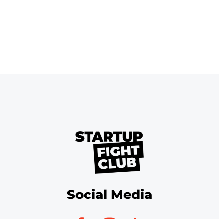
Social Media