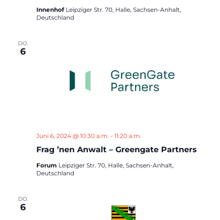
Innenhof
Leipziger Str. 70, Halle, Sachsen-Anhalt,
Deutschland
DO.
6
Juni 6, 2024 @ 10:30 a.m.
-
11:20 a.m.
Frag ’nen Anwalt – Greengate Partners
Forum
Leipziger Str. 70, Halle, Sachsen-Anhalt,
Deutschland
DO.
6