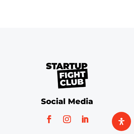
Social Media